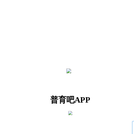
普育吧APP