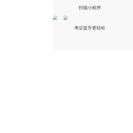
扫描小程序
考证提升更轻松