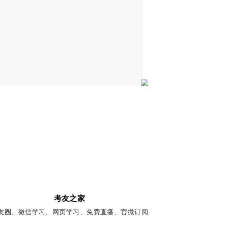
考友之家
友圈、微信学习、网页学习、免费直播、官微订阅