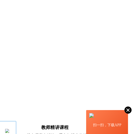
扫一扫，下载APP
教师精讲课程