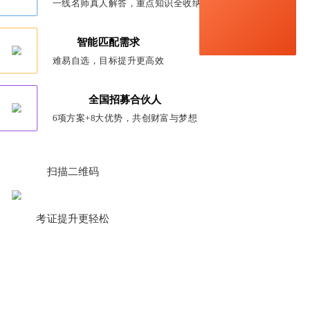
一线名师真人解答，重点知识全收纳
智能匹配需求
难易自选，目标提升更高效
全国招募合伙人
6项方案+8大优势，共创财富与梦想
扫描二维码
考证提升更轻松